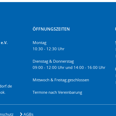
ÖFFNUNGSZEITEN
e.V.
Montag
10:30 - 12:30 Uhr
Dienstag & Donnerstag
09:00 - 12:00 Uhr und 14:00 - 16:00 Uhr
Mittwoch & Freitag geschlossen
dorf.de
ok.
Termine nach Vereinbarung
nschutz
AGBs