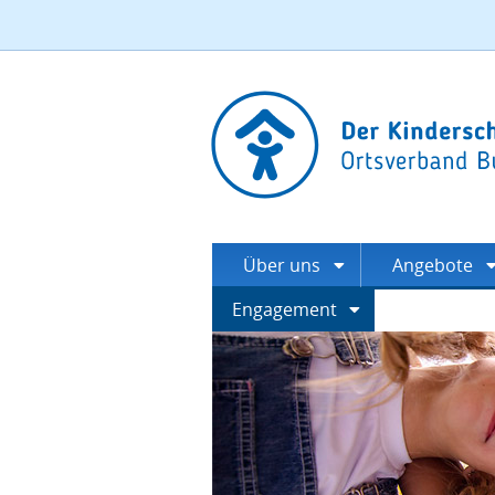
Über uns
Angebote
Engagement