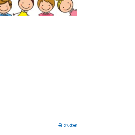
drucken