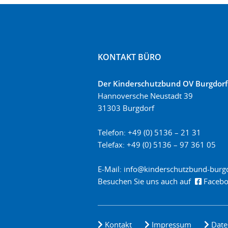
KONTAKT BÜRO
Der Kinderschutzbund OV Burgdorf 
Hannoversche Neustadt 39
31303 Burgdorf
Telefon: +49 (0) 5136 – 21 31
Telefax: +49 (0) 5136 – 97 361 05
E-Mail:
info@kinderschutzbund-burg
Besuchen Sie uns auch auf
Facebo
Kontakt
Impressum
Date