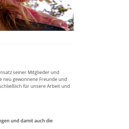
nsatz seiner Mitglieder und
owie neu gewonnene Freunde und
schließlich für unsere Arbeit und
ungen und damit auch die