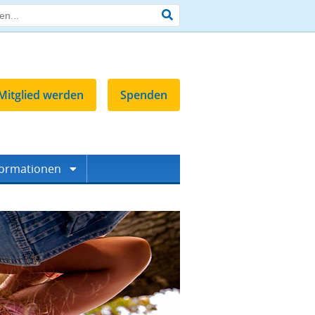
Mitglied werden
Spenden
formationen