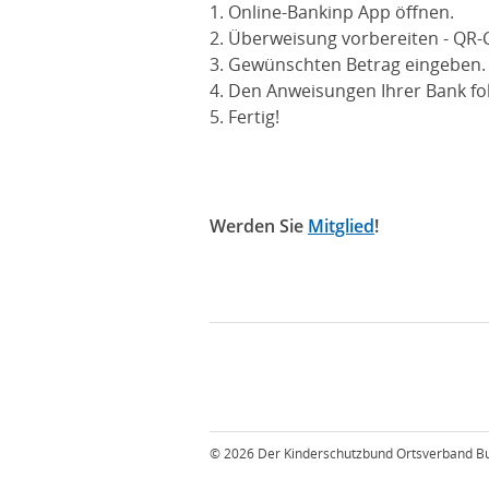
1. Online-Bankinp App öffnen.
2. Überweisung vorbereiten - QR
3. Gewünschten Betrag eingeben.
4. Den Anweisungen Ihrer Bank fo
5. Fertig!
Werden Sie
Mitglied
!
© 2026 Der Kinderschutzbund Ortsverband B