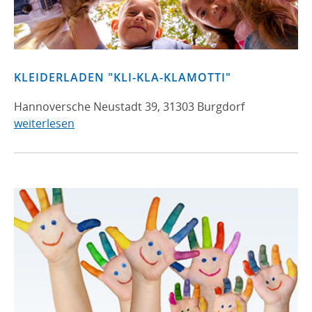
KLEIDERLADEN "KLI-KLA-KLAMOTTI"
Hannoversche Neustadt 39, 31303 Burgdorf
weiterlesen