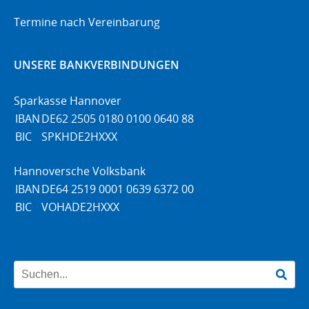
Termine nach Vereinbarung
UNSERE BANKVERBINDUNGEN
Sparkasse Hannover
IBAN
DE62 2505 0180 0100 0640 88
BIC
SPKHDE2HXXX
Hannoversche Volksbank
IBAN
DE64 2519 0001 0639 6372 00
BIC
VOHADE2HXXX