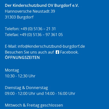
Der Kinderschutzbund OV Burgdorf e.V.
Hannoversche Neustadt 39
31303 Burgdorf
Telefon: +49 (0) 5136 – 21 31
Telefax: +49 (0) 5136 – 97 361 05
E-Mail:
info@kinderschutzbund-burgdorf.de
Besuchen Sie uns auch auf
Facebook.
ÖFFNUNGSZEITEN
Montag
10:30 - 12:30 Uhr
Dienstag & Donnerstag
09:00 - 12:00 Uhr und 14:00 - 16:00 Uhr
Mittwoch & Freitag geschlossen