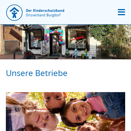
Unsere Betriebe