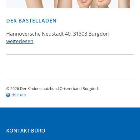
DER BASTELLADEN
Hannoversche Neustadt 40, 31303 Burgdorf
weiterlesen
© 2026 Der Kinderschutzbund Ortsverband Burgdorf
drucken
KONTAKT BÜRO