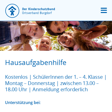
Hausaufgabenhilfe
Kostenlos | SchülerInnen der 1. – 4. Klasse |
Montag – Donnerstag | zwischen 13.00 –
18.00 Uhr | Anmeldung erforderlich
Unterstützung bei: