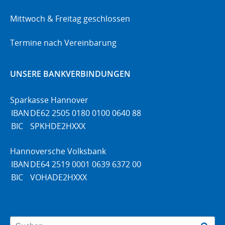
Mittwoch & Freitag geschlossen
Termine nach Vereinbarung
UNSERE BANKVERBINDUNGEN
Sparkasse Hannover
IBAN
DE62 2505 0180 0100 0640 88
BIC
SPKHDE2HXXX
Hannoversche Volksbank
IBAN
DE64 2519 0001 0639 6372 00
BIC
VOHADE2HXXX