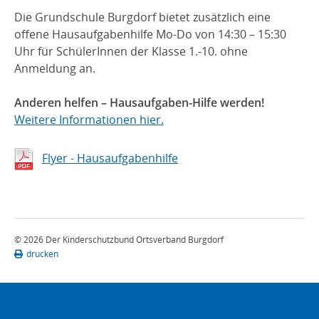
Die Grundschule Burgdorf bietet zusätzlich eine
offene Hausaufgabenhilfe Mo-Do von 14:30 – 15:30
Uhr für SchülerInnen der Klasse 1.-10. ohne
Anmeldung an.
Anderen helfen – Hausaufgaben-Hilfe werden!
Weitere Informationen hier.
Flyer - Hausaufgabenhilfe
© 2026 Der Kinderschutzbund Ortsverband Burgdorf
drucken