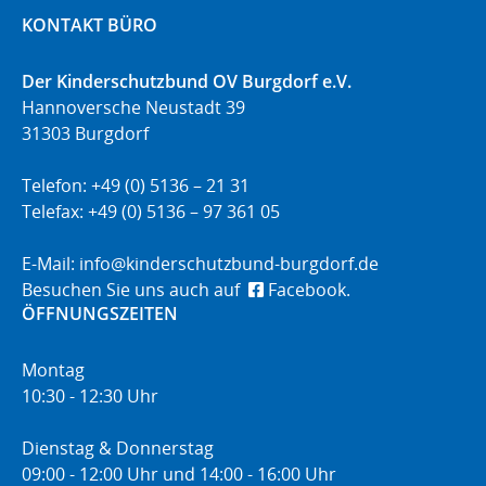
KONTAKT BÜRO
Der Kinderschutzbund OV Burgdorf e.V.
Hannoversche Neustadt 39
31303 Burgdorf
Telefon: +49 (0) 5136 – 21 31
Telefax: +49 (0) 5136 – 97 361 05
E-Mail:
info@kinderschutzbund-burgdorf.de
Besuchen Sie uns auch auf
Facebook.
ÖFFNUNGSZEITEN
Montag
10:30 - 12:30 Uhr
Dienstag & Donnerstag
09:00 - 12:00 Uhr und 14:00 - 16:00 Uhr