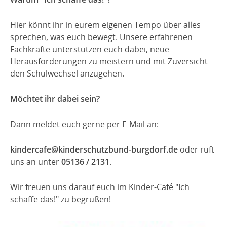
Hier könnt ihr in eurem eigenen Tempo über alles
sprechen, was euch bewegt. Unsere erfahrenen
Fachkräfte unterstützen euch dabei, neue
Herausforderungen zu meistern und mit Zuversicht
den Schulwechsel anzugehen.
Möchtet ihr dabei sein?
Dann meldet euch gerne per E-Mail an:
kindercafe@kinderschutzbund-burgdorf.de
oder ruft
uns an unter
05136 / 2131
.
Wir freuen uns darauf euch im Kinder-Café "Ich
schaffe das!" zu begrüßen!