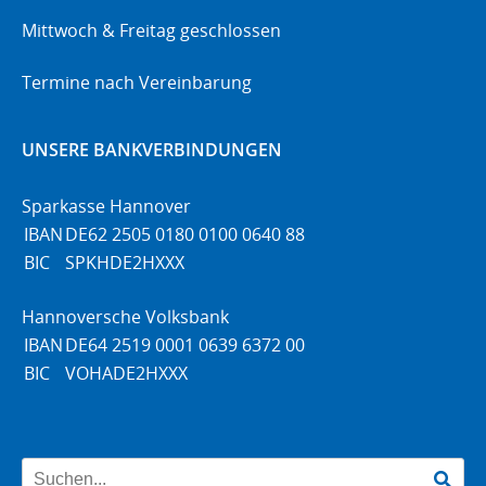
Mittwoch & Freitag geschlossen
Termine nach Vereinbarung
UNSERE BANKVERBINDUNGEN
Sparkasse Hannover
IBAN
DE62 2505 0180 0100 0640 88
BIC
SPKHDE2HXXX
Hannoversche Volksbank
IBAN
DE64 2519 0001 0639 6372 00
BIC
VOHADE2HXXX