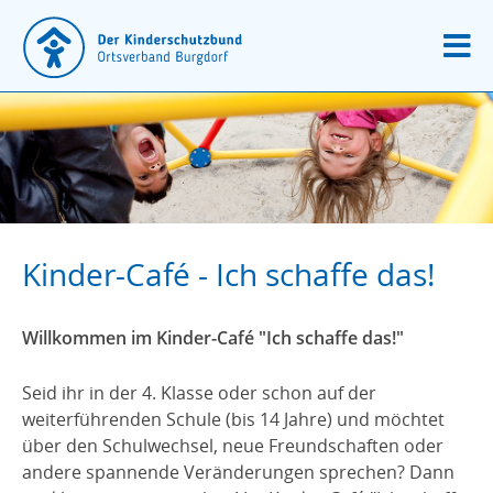
Kinder-Café - Ich schaffe das!
Willkommen im Kinder-Café "Ich schaffe das!"
Seid ihr in der 4. Klasse oder schon auf der
weiterführenden Schule (bis 14 Jahre) und möchtet
über den Schulwechsel, neue Freundschaften oder
andere spannende Veränderungen sprechen? Dann