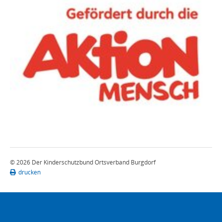
© 2026 Der Kinderschutzbund Ortsverband Burgdorf
drucken