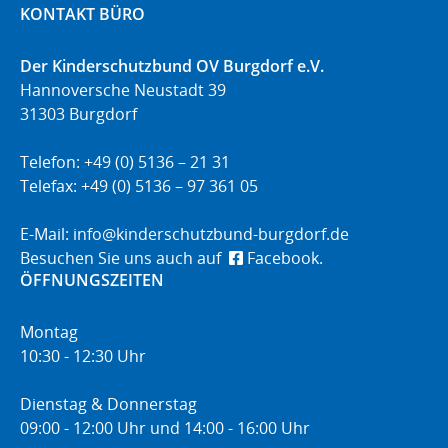
KONTAKT BÜRO
Der Kinderschutzbund OV Burgdorf e.V.
Hannoversche Neustadt 39
31303 Burgdorf
Telefon: +49 (0) 5136 – 21 31
Telefax: +49 (0) 5136 – 97 361 05
E-Mail:
info@kinderschutzbund-burgdorf.de
Besuchen Sie uns auch auf
Facebook.
ÖFFNUNGSZEITEN
Montag
10:30 - 12:30 Uhr
Dienstag & Donnerstag
09:00 - 12:00 Uhr und 14:00 - 16:00 Uhr