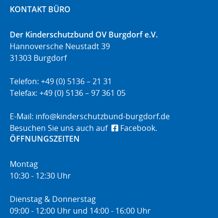
KONTAKT BÜRO
Der Kinderschutzbund OV Burgdorf e.V.
Hannoversche Neustadt 39
31303 Burgdorf
Telefon: +49 (0) 5136 – 21 31
Telefax: +49 (0) 5136 – 97 361 05
E-Mail:
info@kinderschutzbund-burgdorf.de
Besuchen Sie uns auch auf
Facebook.
ÖFFNUNGSZEITEN
Montag
10:30 - 12:30 Uhr
Dienstag & Donnerstag
09:00 - 12:00 Uhr und 14:00 - 16:00 Uhr