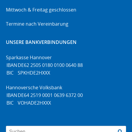
Mittwoch & Freitag geschlossen
Termine nach Vereinbarung
UNSERE BANKVERBINDUNGEN
Sparkasse Hannover
IBAN
DE62 2505 0180 0100 0640 88
BIC
SPKHDE2HXXX
Hannoversche Volksbank
IBAN
DE64 2519 0001 0639 6372 00
BIC
VOHADE2HXXX