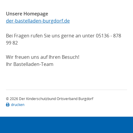
Unsere Homepage
der-bastelladen-burgdorf.de
Bei Fragen rufen Sie uns gerne an unter 05136 - 878
99 82
Wir freuen uns auf Ihren Besuch!
Ihr Bastelladen-Team
© 2026 Der Kinderschutzbund Ortsverband Burgdorf
drucken