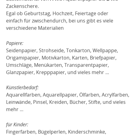
Zackenschere.
Egal ob Geburtstag, Hochzeit, Feiertage oder
einfach für zwischendurch, bei uns gibt es viele
verschiedene Materialien
Papiere:
Seidenpapier, Strohseide, Tonkarton, Wellpappe,
Origamipapier, Motivkarton, Karten, Briefpapier,
Umschläge, Menükarten, Transparentpapier,
Glanzpapier, Krepppapier, und vieles mehr ...
Künstlerbedarf:
Aquarellfarben, Aquarellpapier, Ölfarben, Acrylfarben,
Leinwände, Pinsel, Kreiden, Bücher, Stifte, und vieles
mehr ...
für Kinder:
Fingerfarben, Bügelperlen, Kinderschminke,