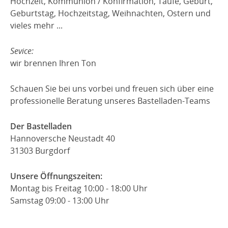
Hochzeit, Kommunion / Konfirmation, Taufe, Geburt,
Geburtstag, Hochzeitstag, Weihnachten, Ostern und
vieles mehr ...
Sevice:
wir brennen Ihren Ton
Schauen Sie bei uns vorbei und freuen sich über eine
professionelle Beratung unseres Bastelladen-Teams
Der Bastelladen
Hannoversche Neustadt 40
31303 Burgdorf
Unsere Öffnungszeiten:
Montag bis Freitag 10:00 - 18:00 Uhr
Samstag 09:00 - 13:00 Uhr