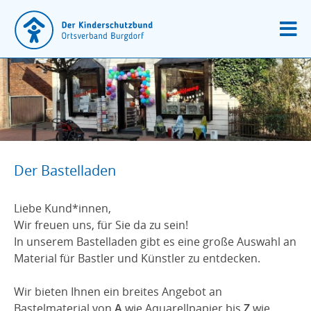
Der Bastelladen
Liebe Kund*innen,
Wir freuen uns, für Sie da zu sein!
In unserem Bastelladen gibt es eine große Auswahl an
Material für Bastler und Künstler zu entdecken.
Wir bieten Ihnen ein breites Angebot an
Bastelmaterial von
A
wie Aquarellpapier bis
Z
wie